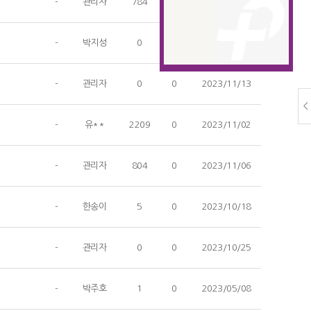
-
관리자
784
0
2024/05/09
-
박지성
0
0
2023/11/12
-
관리자
0
0
2023/11/13
<
-
유**
2209
0
2023/11/02
-
관리자
804
0
2023/11/06
-
한송이
5
0
2023/10/18
-
관리자
0
0
2023/10/25
-
박주호
1
0
2023/05/08