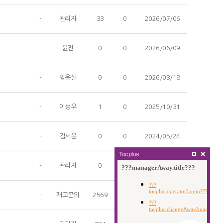
-
관리자
33
0
2026/07/06
-
윤진
0
0
2026/06/09
-
임윤실
0
0
2026/03/18
-
이성우
1
0
2025/10/31
-
김서윤
0
0
2024/05/24
Tocplus
-
관리자
0
0
2024/05/24
-
재고문의
2569
0
2024/04/09